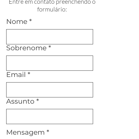
Entre em contato preenchendo o
formulário:
Nome
Sobrenome
Email
Assunto
Mensagem