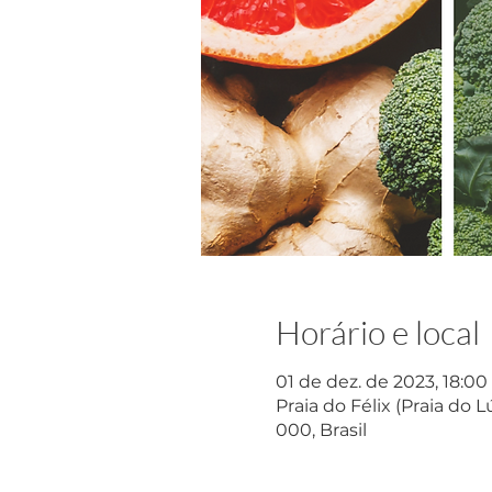
Horário e local
01 de dez. de 2023, 18:00
Praia do Félix (Praia do L
000, Brasil