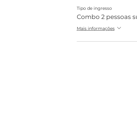
Tipo de ingresso
Combo 2 pessoas su
Mais informações