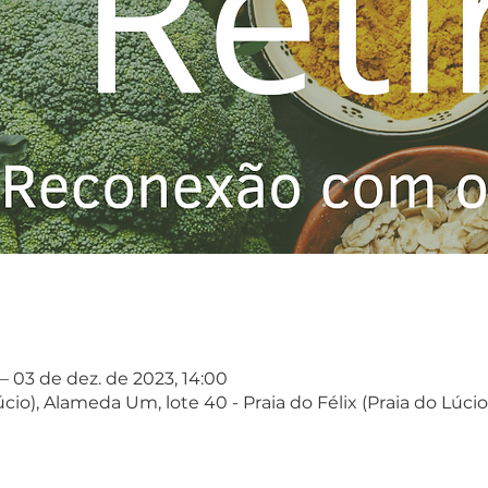
 – 03 de dez. de 2023, 14:00
úcio), Alameda Um, lote 40 - Praia do Félix (Praia do Lúcio