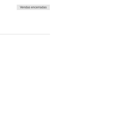
Vendas encerradas