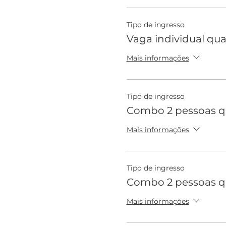
Tipo de ingresso
Vaga individual qu
Mais informações
Tipo de ingresso
Combo 2 pessoas qu
Mais informações
Tipo de ingresso
Combo 2 pessoas q
Mais informações