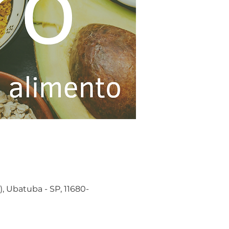
), Ubatuba - SP, 11680-