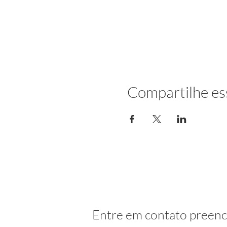
Compartilhe es
Entre em contato preenc