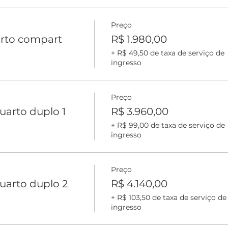
Preço
arto compart
R$ 1.980,00
+ R$ 49,50 de taxa de serviço de
ingresso
Preço
arto duplo 1
R$ 3.960,00
+ R$ 99,00 de taxa de serviço de
ingresso
Preço
uarto duplo 2
R$ 4.140,00
+ R$ 103,50 de taxa de serviço de
ingresso