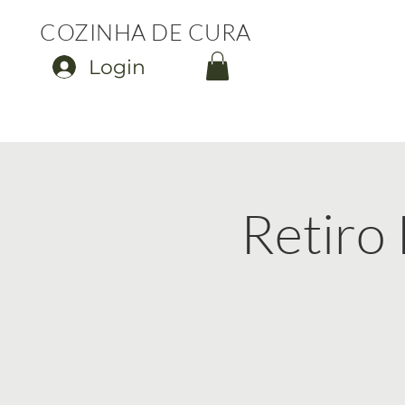
COZINHA DE CURA
Login
Retiro