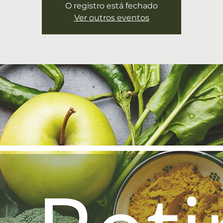
O registro está fechado
Ver outros eventos