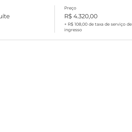
Preço
íte
R$ 4.320,00
+ R$ 108,00 de taxa de serviço de
ingresso