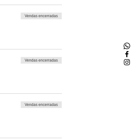
Vendas encerradas
Vendas encerradas
Vendas encerradas