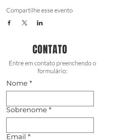
Compartilhe esse evento
CONTATO
Entre em contato preenchendo o
formulário:
Nome
Sobrenome
Email