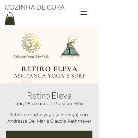
COZINHA DE CURA
Retiro Eleva
qui., 28 de mar.
  |  
Praia do Félix
Retiro de surf e yoga (ashtanga) com
Andressa Del Mar e Claudia Rathmayer