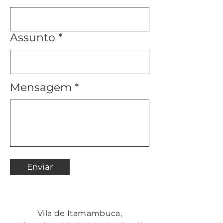
Assunto
Mensagem
Enviar
Vila de Itamambuca,