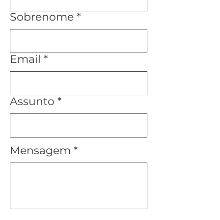
Sobrenome
Email
Assunto
Mensagem