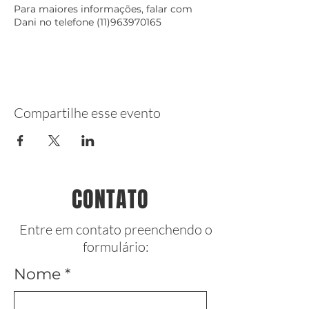
Para maiores informações, falar com
Dani no telefone (11)963970165
Compartilhe esse evento
CONTATO
Entre em contato preenchendo o
formulário:
Nome