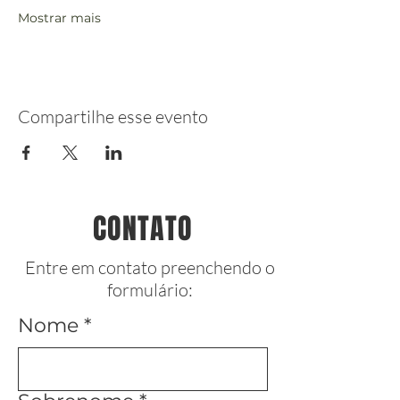
Mostrar mais
Compartilhe esse evento
CONTATO
Entre em contato preenchendo o
formulário:
Nome