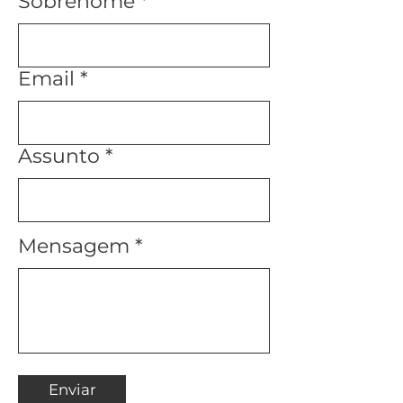
Sobrenome
Email
Assunto
Mensagem
Enviar