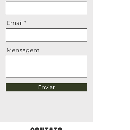
Email
Mensagem
Enviar