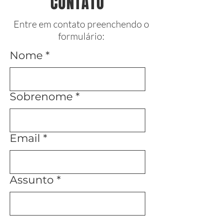
CONTATO
Entre em contato preenchendo o
formulário:
Nome
Sobrenome
Email
Assunto